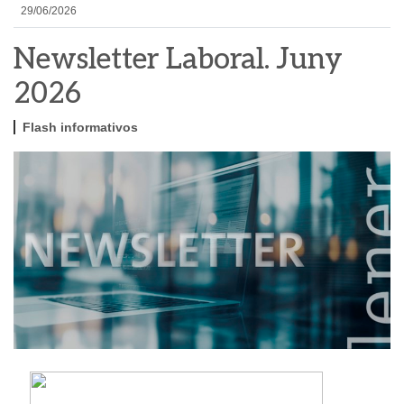
29/06/2026
Newsletter Laboral. Juny
2026
Flash informativos