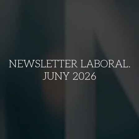
NEWSLETTER LABORAL.
JUNY 2026