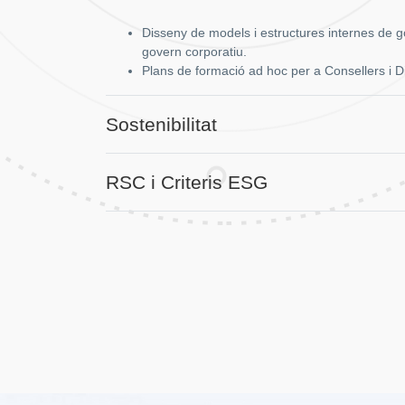
Disseny de models i estructures internes de g
govern corporatiu.
Plans de formació ad hoc per a Consellers i D
Sostenibilitat
RSC i Criteris ESG