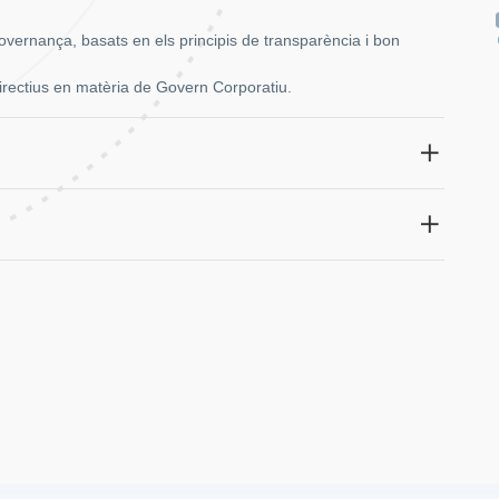
overnança, basats en els principis de transparència i bon
irectius en matèria de Govern Corporatiu.