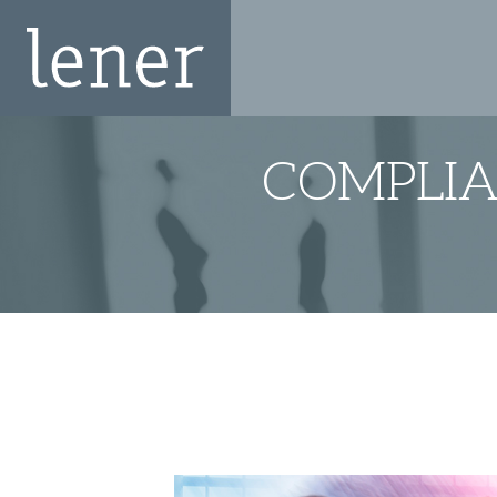
COMPLIA