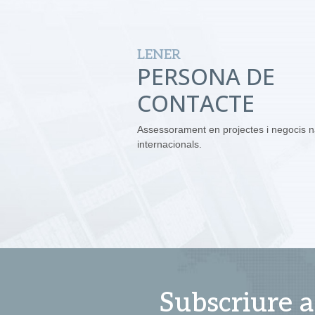
LENER
PERSONA DE
CONTACTE
Assessorament en projectes i negocis n
internacionals.
Subscriure a