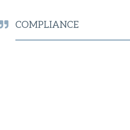
COMPLIANCE