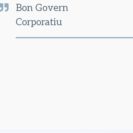
Bon Govern
Corporatiu