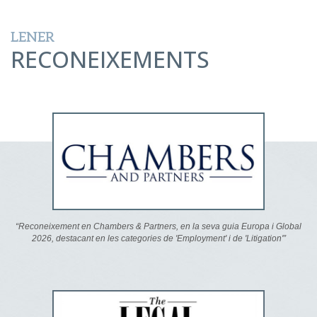
LENER
RECONEIXEMENTS
“Reconeixement en Chambers & Partners, en la seva guia Europa i Global
2026, destacant en les categories de 'Employment' i de 'Litigation'”