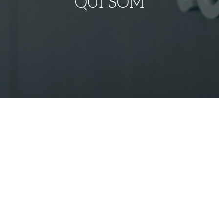
QUI SOM