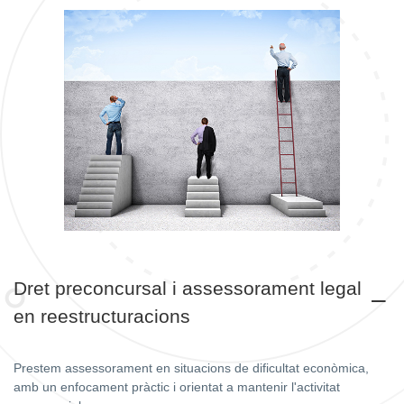
Dret preconcursal i assessorament legal
en reestructuracions
Prestem assessorament en situacions de dificultat econòmica,
amb un enfocament pràctic i orientat a mantenir l'activitat