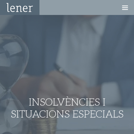
INSOLVÈNCIES I
SITUACIONS ESPECIALS