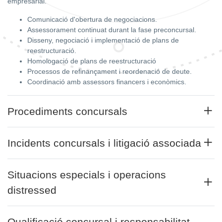
empresarial.
Comunicació d'obertura de negociacions.
Assessorament continuat durant la fase preconcursal.
Disseny, negociació i implementació de plans de
reestructuració.
Homologació de plans de reestructuració
Processos de refinançament i reordenació de deute.
Coordinació amb assessors financers i econòmics.
Procediments concursals
Incidents concursals i litigació associada
Situacions especials i operacions
distressed
Qualificació concursal i responsabilitat