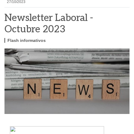
27/10/2023
Newsletter Laboral -
Octubre 2023
Flash informativos