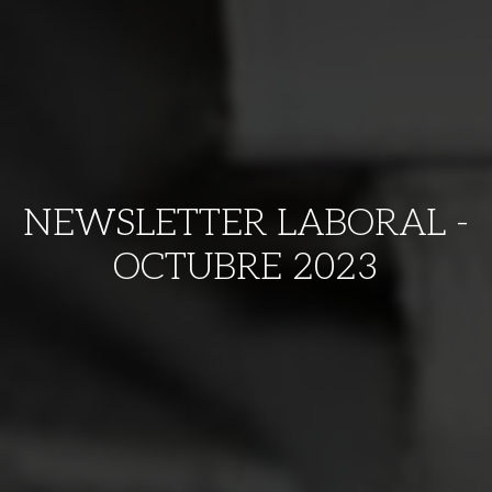
NEWSLETTER LABORAL -
OCTUBRE 2023