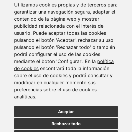
Utilizamos cookies propias y de terceros para
garantizar una navegación segura, adaptar el
contenido de la página web y mostrar
publicidad relacionada con el interés del
usuario. Puede aceptar todas las cookies
pulsando el botón 'Aceptar', rechazar su uso
pulsando el botón 'Rechazar todo' o también
podrá configurar el uso de las cookies
Newsletter Laboral. Julio 2026
mediante el botón 'Configurar'. En la
política
24/07/2026
de cookies
encontrará toda la información
sobre el uso de cookies y podrá consultar y
modificar en cualquier momento sus
preferencias sobre el uso de cookies
analíticas.
Aceptar
Rechazar todo
Fiscalidad internacional de patrimonios