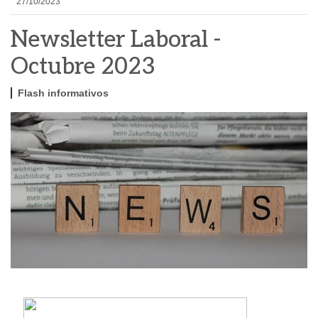
27/10/2023
Newsletter Laboral -
Octubre 2023
Flash informativos