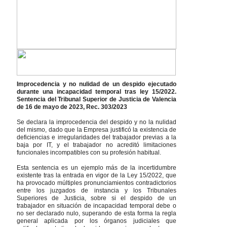
Improcedencia y no nulidad de un despido ejecutado
durante una incapacidad temporal tras ley 15/2022.
Sentencia del Tribunal Superior de Justicia de Valencia
de 16 de mayo de 2023, Rec. 303/2023
Se declara la improcedencia del despido y no la nulidad
del mismo, dado que la Empresa justificó la existencia de
deficiencias e irregularidades del trabajador previas a la
baja por IT, y el trabajador no acreditó limitaciones
funcionales incompatibles con su profesión habitual.
Esta sentencia es un ejemplo más de la incertidumbre
existente tras la entrada en vigor de la Ley 15/2022, que
ha provocado múltiples pronunciamientos contradictorios
entre los juzgados de instancia y los Tribunales
Superiores de Justicia, sobre si el despido de un
trabajador en situación de incapacidad temporal debe o
no ser declarado nulo, superando de esta forma la regla
general aplicada por los órganos judiciales que