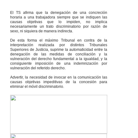
El TS afirma que la denegación de una concreción
horaria a una trabajadora siempre que se indiquen las
causas objetivas que lo impiden, no implica
necesariamente un trato discriminatorio por razón de
sexo, ni siquiera de manera indirecta.
De esta forma el máximo Tribunal en contra de la
interpretación realizada por distintos Tribunales
Superiores de Justicia, suprime la automaticidad entre la
denegación de las medidas de conciliación y la
vulneración del derecho fundamental a la igualdad, y la
consiguiente imposición de una indemnización por
vulneración del referido derecho.
Advertir, la necesidad de invocar en la comunicación las
causas objetivas impeditivas de la concesión para
eliminar el móvil discriminatorio.