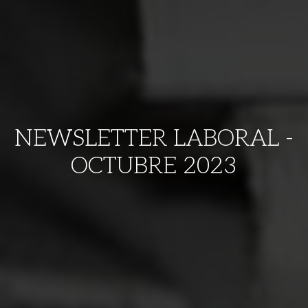
NEWSLETTER LABORAL -
OCTUBRE 2023