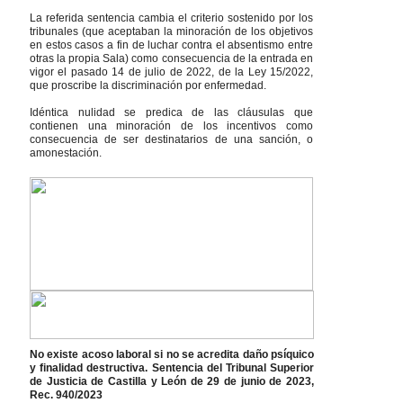
La referida sentencia cambia el criterio sostenido por los
tribunales (que aceptaban la minoración de los objetivos
en estos casos a fin de luchar contra el absentismo entre
otras la propia Sala) como consecuencia de la entrada en
vigor el pasado 14 de julio de 2022, de la Ley 15/2022,
que proscribe la discriminación por enfermedad.
Idéntica nulidad se predica de las cláusulas que
contienen una minoración de los incentivos como
consecuencia de ser destinatarios de una sanción, o
amonestación.
No existe acoso laboral si no se acredita daño psíquico
y finalidad destructiva. Sentencia del Tribunal Superior
de Justicia de Castilla y León de 29 de junio de 2023,
Rec. 940/2023