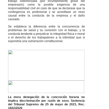
trabajo indemnizada (por incumplimiento grave del
empresario) como la posible exigencia de una
responsabilidad civil en caso de que se declarase que la
contingencia es profesional y se acreditase un nexo
causal entre la conducta de la empresa y el daño
causado.
Se establece la diferencia entre la concurrencia de
problemas de salud y su conexión con el trabajo, y la
conducta tendente a perjudicar la integridad física o moral
o el derecho de los trabajadores a la intimidad que si
supondría una vulneración constitucional.
La mera denegación de la concreción horaria no
implica discriminación por razón de sexo. Sentencia
del Tribunal Supremo de 25 de mayo de 2023, Rec.
1602/2020