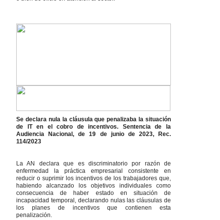
Se declara nula la cláusula que penalizaba la situación
de IT en el cobro de incentivos. Sentencia de la
Audiencia Nacional, de 19 de junio de 2023, Rec.
114/2023
La AN declara que es discriminatorio por razón de
enfermedad la práctica empresarial consistente en
reducir o suprimir los incentivos de los trabajadores que,
habiendo alcanzado los objetivos individuales como
consecuencia de haber estado en situación de
incapacidad temporal, declarando nulas las cláusulas de
los planes de incentivos que contienen esta
penalización.