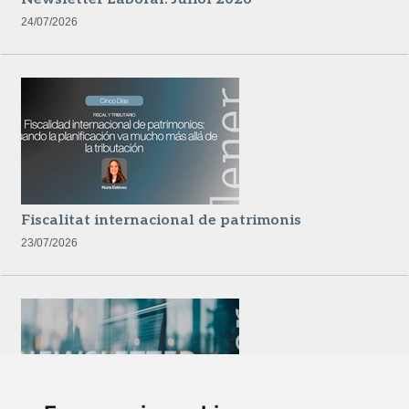
24/07/2026
Fiscalitat internacional de patrimonis
23/07/2026