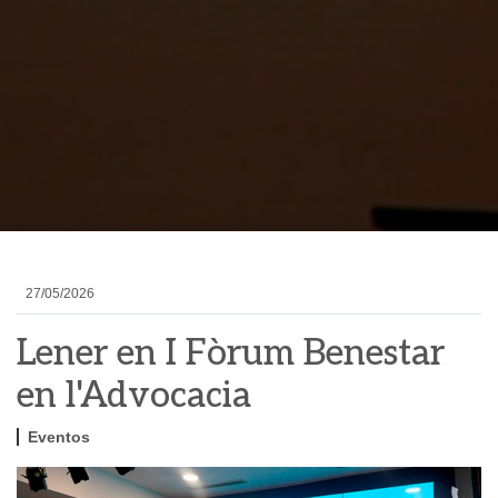
27/05/2026
Lener en I Fòrum Benestar
en l'Advocacia
Eventos