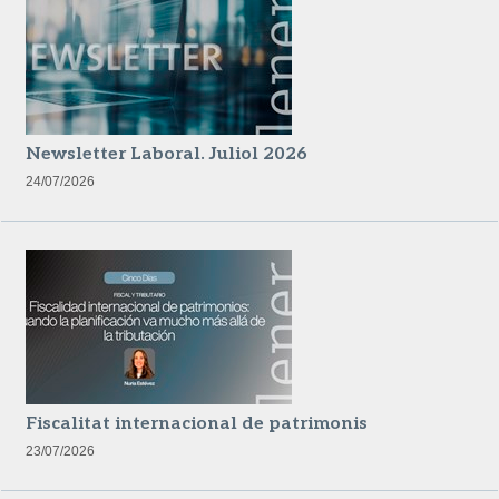
Newsletter Laboral. Juliol 2026
24/07/2026
Fiscalitat internacional de patrimonis
23/07/2026