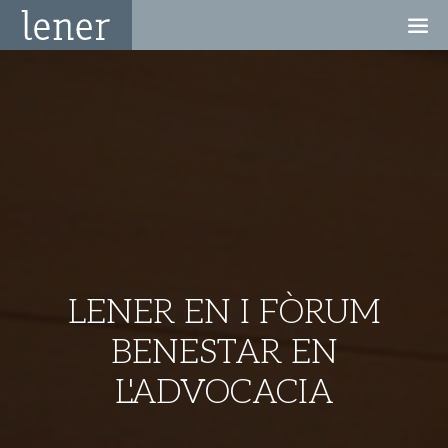
LENER EN I FÒRUM
BENESTAR EN
L'ADVOCACIA