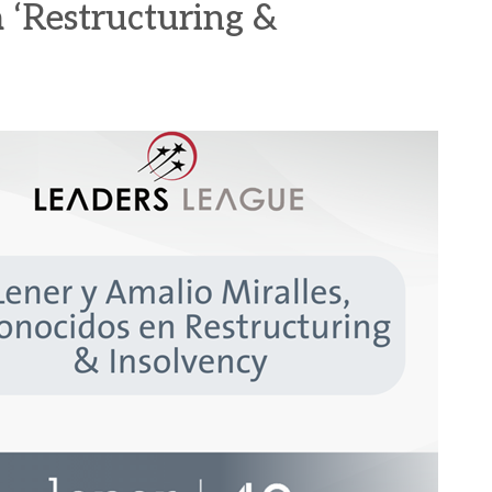
a ‘Restructuring &