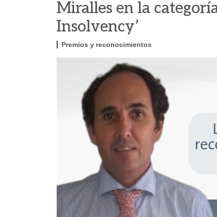
Miralles en la categorí
Insolvency’
Premios y reconocimientos