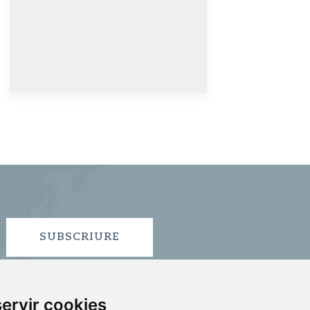
SUBSCRIURE
ervir cookies