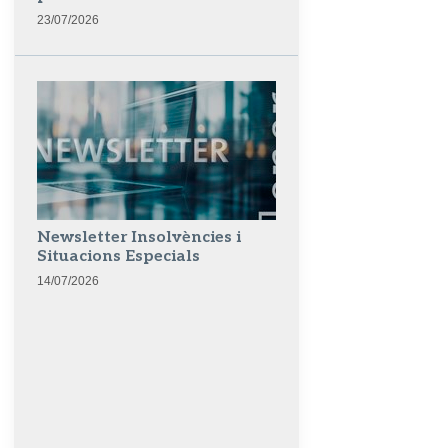
23/07/2026
Newsletter Insolvències i
Situacions Especials
14/07/2026