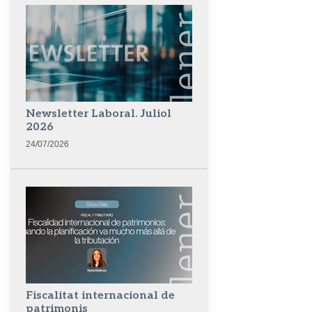
Newsletter Laboral. Juliol
2026
24/07/2026
Fiscalitat internacional de
patrimonis