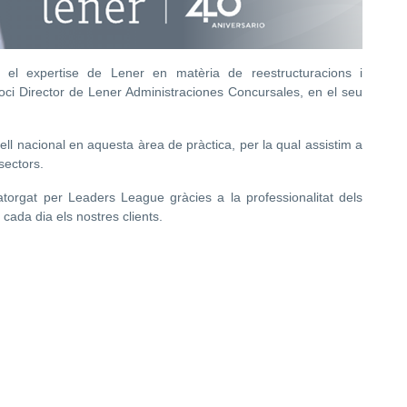
a el expertise de Lener en matèria de reestructuracions i
Soci Director de Lener Administraciones Concursales, en el seu
ell nacional en aquesta àrea de pràctica, per la qual assistim a
sectors.
torgat per Leaders League gràcies a la professionalitat dels
cada dia els nostres clients.