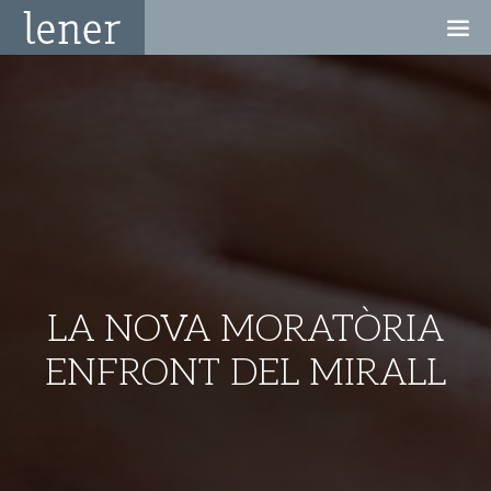
LA NOVA MORATÒRIA
ENFRONT DEL MIRALL