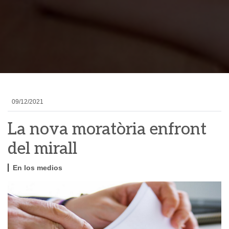
09/12/2021
La nova moratòria enfront
del mirall
En los medios