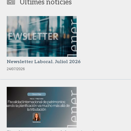
Últimes notícies
Newsletter Laboral. Juliol 2026
24/07/2026