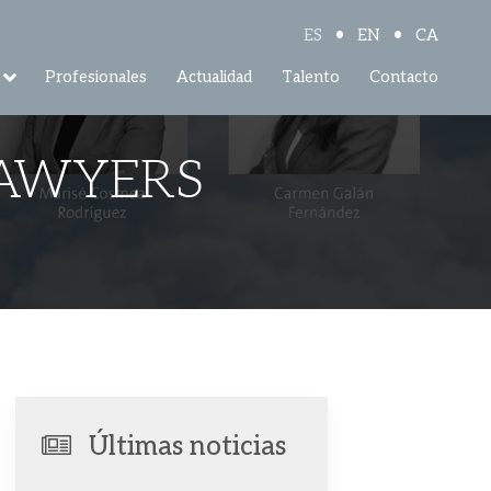
•
•
ES
EN
CA
Profesionales
Actualidad
Talento
Contacto
LAWYERS
Últimas noticias