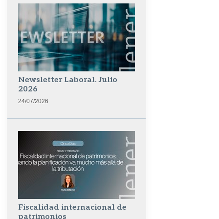
Newsletter Laboral. Julio
2026
24/07/2026
Fiscalidad internacional de
patrimonios