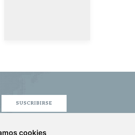
SUSCRIBIRSE
zamos cookies