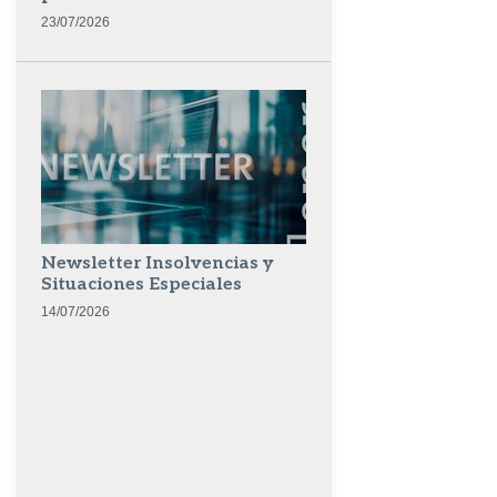
23/07/2026
Newsletter Insolvencias y
Situaciones Especiales
14/07/2026