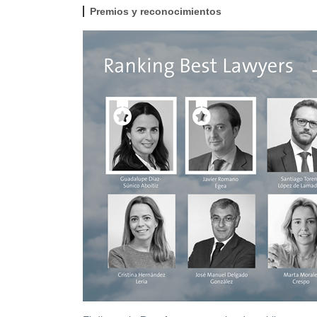
Premios y reconocimientos