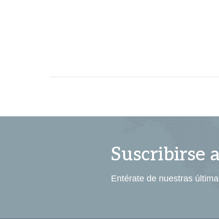
Suscribirse 
Entérate de nuestras última