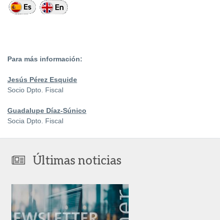
Para más información:
Jesús Pérez Esquide
Socio Dpto. Fiscal
Guadalupe Díaz-Súnico
Socia Dpto. Fiscal
Últimas noticias