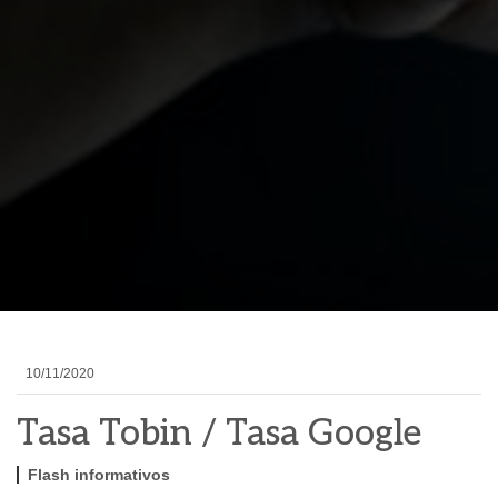
10/11/2020
Tasa Tobin / Tasa Google
Flash informativos