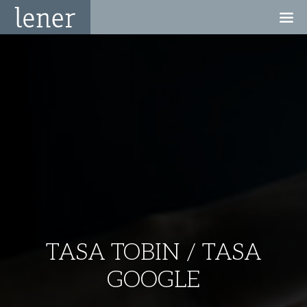
TASA TOBIN / TASA
GOOGLE