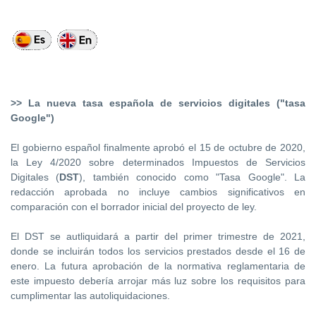
>> La nueva tasa española de servicios digitales ("tasa
Google")
El gobierno español finalmente aprobó el 15 de octubre de 2020,
la Ley 4/2020 sobre determinados Impuestos de Servicios
Digitales (
DST
), también conocido como "Tasa Google". La
redacción aprobada no incluye cambios significativos en
comparación con el borrador inicial del proyecto de ley.
El DST se autliquidará a partir del primer trimestre de 2021,
donde se incluirán todos los servicios prestados desde el 16 de
enero. La futura aprobación de la normativa reglamentaria de
este impuesto debería arrojar más luz sobre los requisitos para
cumplimentar las autoliquidaciones.