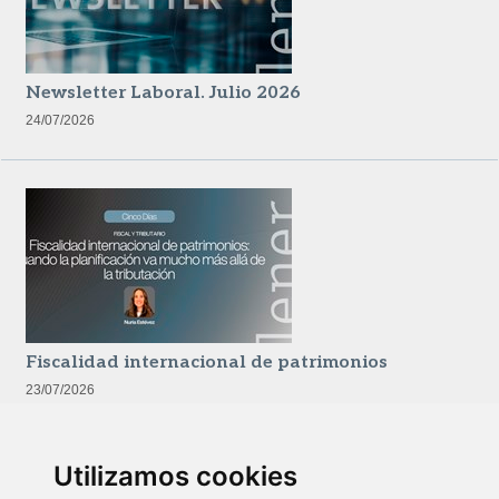
Newsletter Laboral. Julio 2026
24/07/2026
Fiscalidad internacional de patrimonios
23/07/2026
Utilizamos cookies