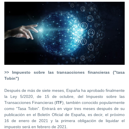
>> Impuesto sobre las transacciones financieras ("tasa
Tobin")
Después de más de siete meses, España ha aprobado finalmente
la Ley 5/2020, de 15 de octubre, del Impuesto sobre las
Transacciones Financieras (
ITF
), también conocido popularmente
como “Tasa Tobin”. Entrará en vigor tres meses después de su
publicación en el Boletín Oficial de España, es decir, el próximo
16 de enero de 2021 y la primera obligación de liquidar el
impuesto será en febrero de 2021.