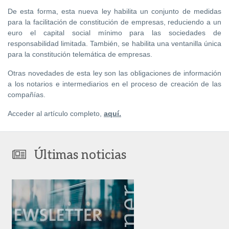
De esta forma, esta nueva ley habilita un conjunto de medidas
para la facilitación de constitución de empresas, reduciendo a un
euro el capital social mínimo para las sociedades de
responsabilidad limitada. También, se habilita una ventanilla única
para la constitución telemática de empresas.
Otras novedades de esta ley son las obligaciones de información
a los notarios e intermediarios en el proceso de creación de las
compañías.
Acceder al artículo completo,
aquí.
Últimas noticias