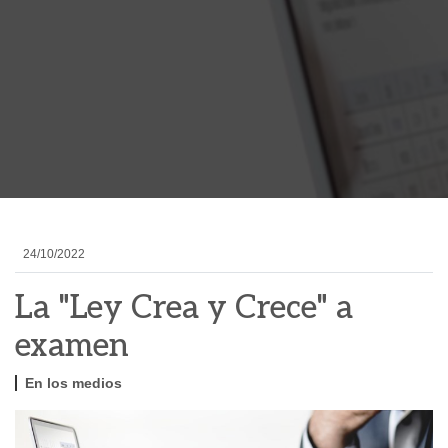
24/10/2022
La "Ley Crea y Crece" a
examen
En los medios