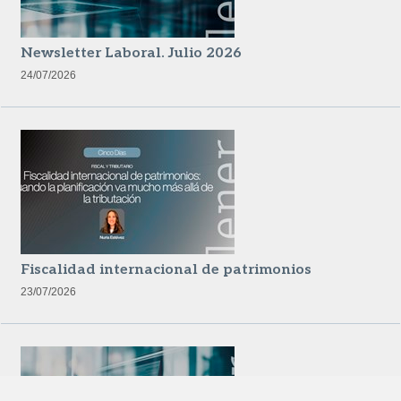
Newsletter Laboral. Julio 2026
24/07/2026
Fiscalidad internacional de patrimonios
23/07/2026