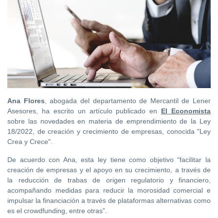
Ana Flores
, abogada del departamento de Mercantil de Lener
Asesores, ha escrito un artículo publicado en
El Economista
sobre las novedades en materia de emprendimiento de la Ley
18/2022, de creación y crecimiento de empresas, conocida "Ley
Crea y Crece".
De acuerdo con Ana, esta ley tiene como objetivo “facilitar la
creación de empresas y el apoyo en su crecimiento, a través de
la reducción de trabas de origen regulatorio y financiero,
acompañando medidas para reducir la morosidad comercial e
impulsar la financiación a través de plataformas alternativas como
es el crowdfunding, entre otras”.