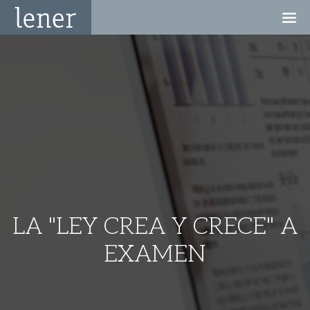
LA "LEY CREA Y CRECE" A
EXAMEN