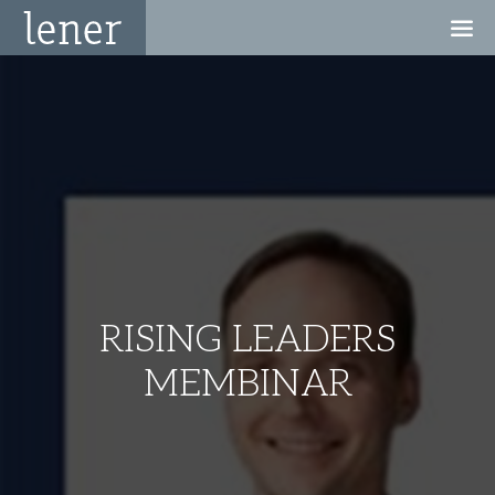
RISING LEADERS
MEMBINAR