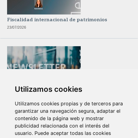
Fiscalidad internacional de patrimonios
23/07/2026
Utilizamos cookies
Newsletter Insolvencias y Situaciones Especiales
14/07/2026
Utilizamos cookies propias y de terceros para
garantizar una navegación segura, adaptar el
contenido de la página web y mostrar
publicidad relacionada con el interés del
usuario. Puede aceptar todas las cookies