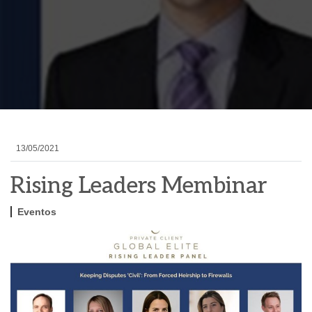
13/05/2021
Rising Leaders Membinar
Eventos