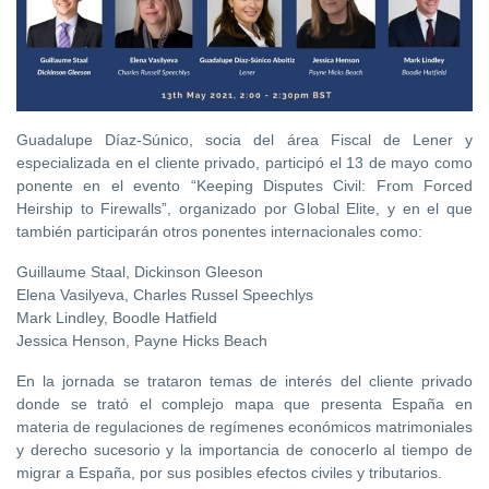
Guadalupe Díaz-Súnico, socia del área Fiscal de Lener y
especializada en el cliente privado, participó el 13 de mayo como
ponente en el evento “Keeping Disputes Civil: From Forced
Heirship to Firewalls”, organizado por Global Elite, y en el que
también participarán otros ponentes internacionales como:
Guillaume Staal, Dickinson Gleeson
Elena Vasilyeva, Charles Russel Speechlys
Mark Lindley, Boodle Hatfield
Jessica Henson, Payne Hicks Beach
En la jornada se trataron temas de interés del cliente privado
donde se trató el complejo mapa que presenta España en
materia de regulaciones de regímenes económicos matrimoniales
y derecho sucesorio y la importancia de conocerlo al tiempo de
migrar a España, por sus posibles efectos civiles y tributarios.