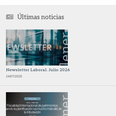
Últimas noticias
Newsletter Laboral. Julio 2026
24/07/2026