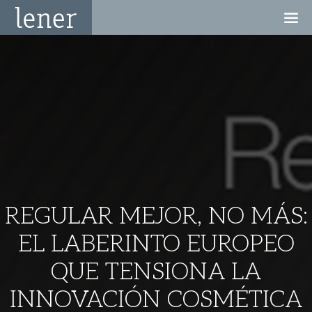
REGULAR MEJOR, NO MÁS:
EL LABERINTO EUROPEO
QUE TENSIONA LA
INNOVACIÓN COSMÉTICA