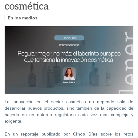
cosmética
En los medios
La innovación en el sector cosmético no depende solo de
desarrollar nuevos productos, sino también de la capacidad de
hacerlo en un entorno regulatorio cada vez más complejo y
exigente.
En un reportaje publicado por
Cinco Días
sobre los retos