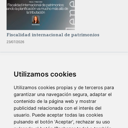
Fiscalidad internacional de patrimonios
23/07/2026
Utilizamos cookies
Utilizamos cookies propias y de terceros para
garantizar una navegación segura, adaptar el
contenido de la página web y mostrar
Newsletter Insolvencias y Situaciones Especiales
publicidad relacionada con el interés del
14/07/2026
usuario. Puede aceptar todas las cookies
pulsando el botón 'Aceptar', rechazar su uso