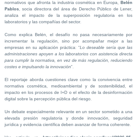
normativos que afronta la industria cosmética en Europa,
Belén
Pablos
, socia directora del área de Derecho Público de Lener,
analiza el impacto de la superposición regulatoria en los
laboratorios y las compañías del sector.
Como explica Belén, el desafío no pasa necesariamente por
incrementar la regulación, sino por acompañar mejor a las
empresas en su aplicación práctica: “
Lo deseable sería que las
administraciones apoyen a los laboratorios con asistencia directa
para cumplir la normativa, en vez de más regulación, reduciendo
costes e impulsando la innovación
”.
El reportaje aborda cuestiones clave como la convivencia entre
normativa cosmética, medioambiental y de sostenibilidad, el
impacto en los procesos de I+D o el efecto de la desinformación
digital sobre la percepción pública del riesgo.
Un debate especialmente relevante en un sector sometido a una
elevada presión regulatoria y donde innovación, seguridad
jurídica y evidencia científica deben avanzar de forma coherente.