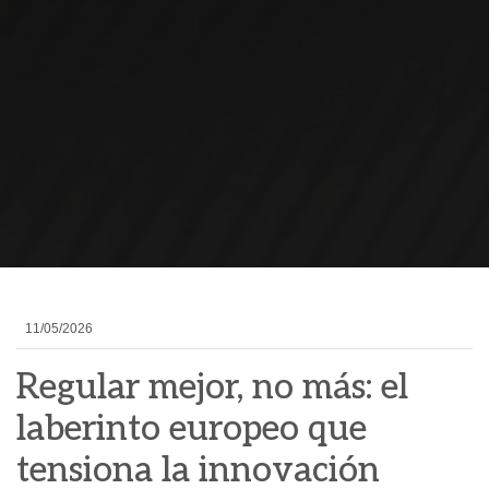
11/05/2026
Regular mejor, no más: el
laberinto europeo que
tensiona la innovación