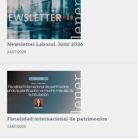
Newsletter Laboral. Julio 2026
24/07/2026
Fiscalidad internacional de patrimonios
23/07/2026