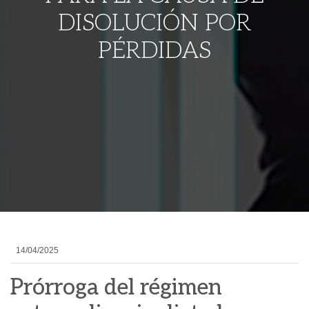
DISOLUCIÓN POR
PÉRDIDAS
14/04/2025
Prórroga del régimen