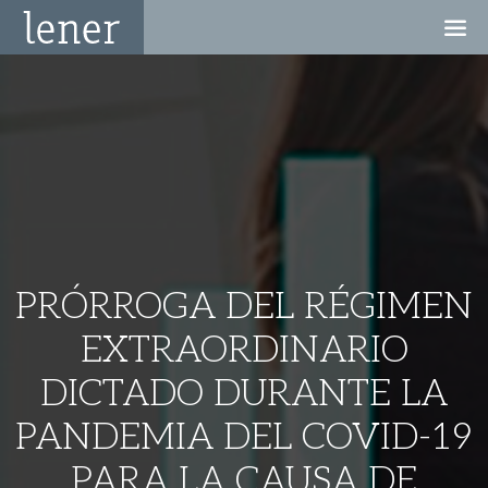
PRÓRROGA DEL RÉGIMEN
EXTRAORDINARIO
DICTADO DURANTE LA
PANDEMIA DEL COVID-19
PARA LA CAUSA DE