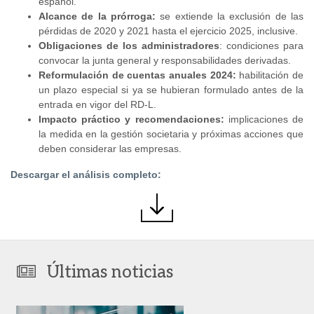
español.
Alcance de la prórroga:
se extiende la exclusión de las
pérdidas de 2020 y 2021 hasta el ejercicio 2025, inclusive.
Obligaciones de los administradores
: condiciones para
convocar la junta general y responsabilidades derivadas.
Reformulación de cuentas anuales 2024:
habilitación de
un plazo especial si ya se hubieran formulado antes de la
entrada en vigor del RD-L.
Impacto práctico y recomendaciones:
implicaciones de
la medida en la gestión societaria y próximas acciones que
deben considerar las empresas.
Descargar el análisis completo:
Últimas noticias