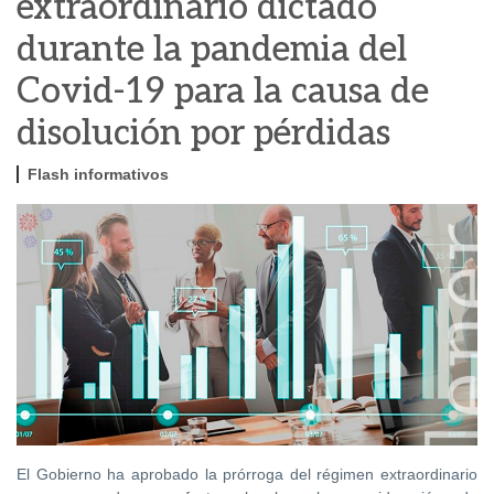
extraordinario dictado
durante la pandemia del
Covid-19 para la causa de
disolución por pérdidas
Flash informativos
El Gobierno ha aprobado la prórroga del régimen extraordinario