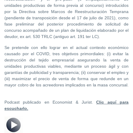
unidades productivas de forma previa al concurso) introducidos
por la Directiva sobre Marcos de Reestructuración Temprana
(pendiente de transposición desde el 17 de julio de 2021), como
fase preliminar del posterior procedimiento de solicitud de
concurso acompañado de un plan de liquidación elaborado por el
deudor, ex art. 530 TRLC (antiguo art. 191 ter LC).
Se pretende con ello lograr en el actual contexto económico
causado por el COVID, tres objetivos primordiales: (i) evitar la
destrucción del tejido empresarial asegurando la venta de
unidades productivas viables, mediante un proceso ágil y con
garantías de publicidad y transparencia; (ii) conservar el empleo y
(iii) maximizar el precio de venta de forma que redunde en un
mayor cobro de los acreedores implicados en la masa concursal.
Podcast publicado en Economist & Jurist.
Clic aquí para
escucharlo.