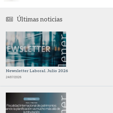
Últimas noticias
Newsletter Laboral. Julio 2026
24/07/2026