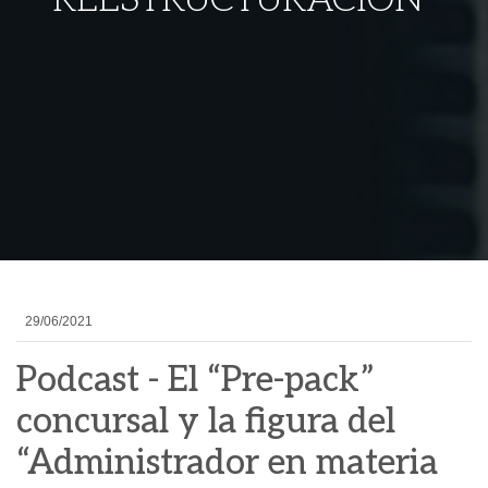
REESTRUCTURACIÓN”
29/06/2021
Podcast - El “Pre-pack”
concursal y la figura del
“Administrador en materia