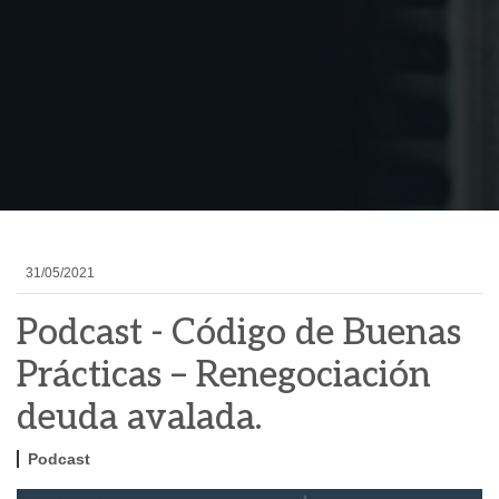
31/05/2021
Podcast - Código de Buenas
Prácticas – Renegociación
deuda avalada.
Podcast