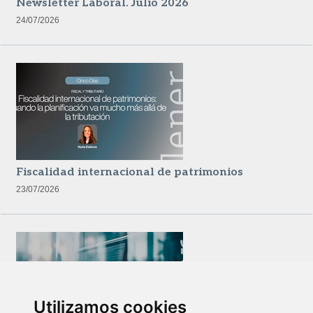
Newsletter Laboral. Julio 2026
24/07/2026
Fiscalidad internacional de patrimonios
23/07/2026
Utilizamos cookies