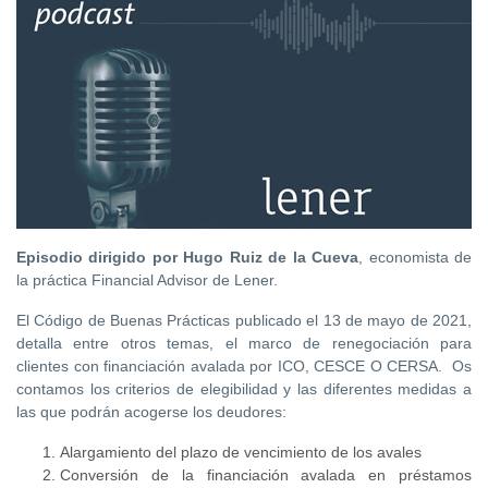
Episodio dirigido por Hugo Ruiz de la Cueva
, economista de
la práctica Financial Advisor de Lener.
El Código de Buenas Prácticas publicado el 13 de mayo de 2021,
detalla entre otros temas, el marco de renegociación para
clientes con financiación avalada por ICO, CESCE O CERSA. Os
contamos los criterios de elegibilidad y las diferentes medidas a
las que podrán acogerse los deudores:
Alargamiento del plazo de vencimiento de los avales
Conversión de la financiación avalada en préstamos