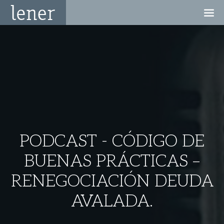
PODCAST - CÓDIGO DE
BUENAS PRÁCTICAS –
RENEGOCIACIÓN DEUDA
AVALADA.