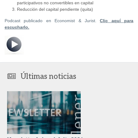
participativos no convertibles en capital
Reducción del capital pendiente (quita)
Podcast publicado en Economist & Jurist.
Clic aquí para
escucharlo.
Últimas noticias