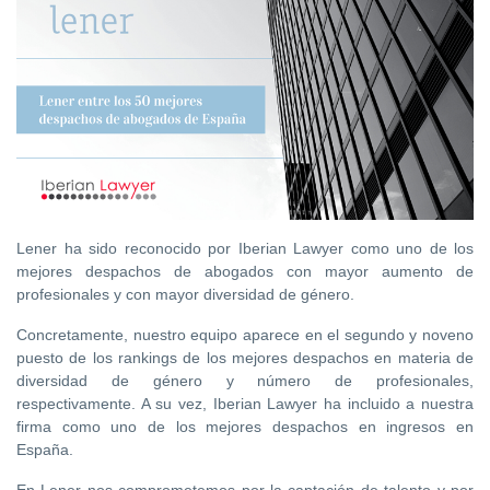
Lener ha sido reconocido por Iberian Lawyer como uno de los
mejores despachos de abogados con mayor aumento de
profesionales y con mayor diversidad de género.
Concretamente, nuestro equipo aparece en el segundo y noveno
puesto de los rankings de los mejores despachos en materia de
diversidad de género y número de profesionales,
respectivamente. A su vez, Iberian Lawyer ha incluido a nuestra
firma como uno de los mejores despachos en ingresos en
España.