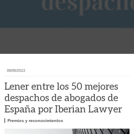
08/06/2022
Lener entre los 50 mejores
despachos de abogados de
España por Iberian Lawyer
Premios y reconocimientos