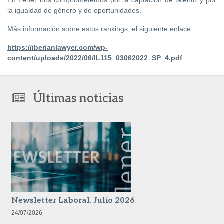
En Lener nos comprometemos por la captación de talento y por
la igualdad de género y de oportunidades.
Más información sobre estos rankings, el siguiente enlace:
https://iberianlawyer.com/wp-
content/uploads/2022/06/IL115_03062022_SP_4.pdf
Últimas noticias
Newsletter Laboral. Julio 2026
24/07/2026