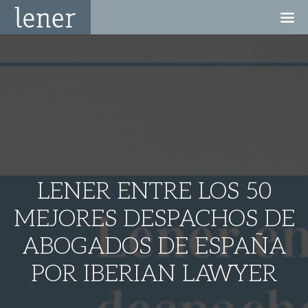
LENER ENTRE LOS 50
MEJORES DESPACHOS DE
ABOGADOS DE ESPAÑA
POR IBERIAN LAWYER