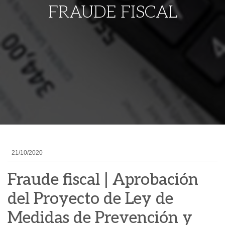
FRAUDE FISCAL
21/10/2020
Fraude fiscal | Aprobación
del Proyecto de Ley de
Medidas de Prevención y