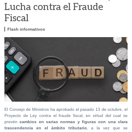
Lucha contra el Fraude
Fiscal
Flash informativos
El Consejo de Ministros ha aprobado el pasado 13 de octubre, el
Proyecto de Ley contra el fraude fiscal, en virtud del cual se
prevén
cambios en varias normas y figuras con una clara
trascendencia en el ámbito tributario
, a la vez que se