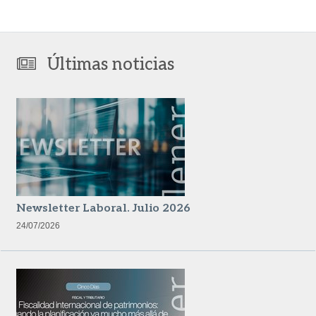
Últimas noticias
Newsletter Laboral. Julio 2026
24/07/2026