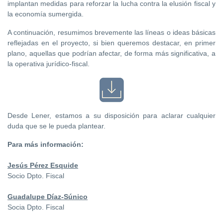
implantan medidas para reforzar la lucha contra la elusión fiscal y
la economía sumergida.
A continuación, resumimos brevemente las líneas o ideas básicas
reflejadas en el proyecto, si bien queremos destacar, en primer
plano, aquellas que podrían afectar, de forma más significativa, a
la operativa jurídico-fiscal.
Desde Lener, estamos a su disposición para aclarar cualquier
duda que se le pueda plantear.
Para más información:
Jesús Pérez Esquide
Socio Dpto. Fiscal
Guadalupe Díaz-Súnico
Socia Dpto. Fiscal