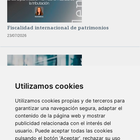
Fiscalidad internacional de patrimonios
23/07/2026
Utilizamos cookies
Utilizamos cookies propias y de terceros para
Newsletter Insolvencias y Situaciones Especiales
garantizar una navegación segura, adaptar el
14/07/2026
contenido de la página web y mostrar
publicidad relacionada con el interés del
usuario. Puede aceptar todas las cookies
pulsando el botón 'Aceptar', rechazar su uso