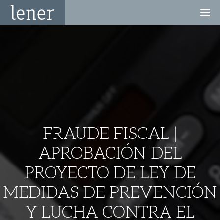
FRAUDE FISCAL |
APROBACIÓN DEL
PROYECTO DE LEY DE
MEDIDAS DE PREVENCIÓN
Y LUCHA CONTRA EL