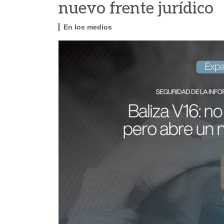
nuevo frente jurídico
En los medios