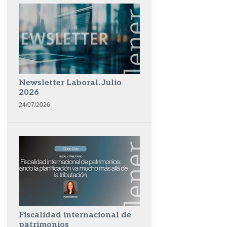
Newsletter Laboral. Julio
2026
24/07/2026
Fiscalidad internacional de
patrimonios