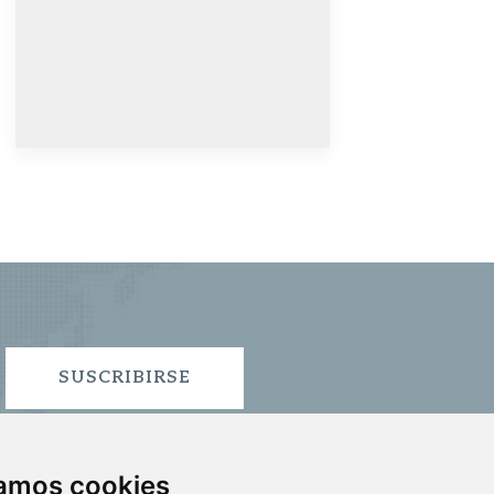
SUSCRIBIRSE
zamos cookies