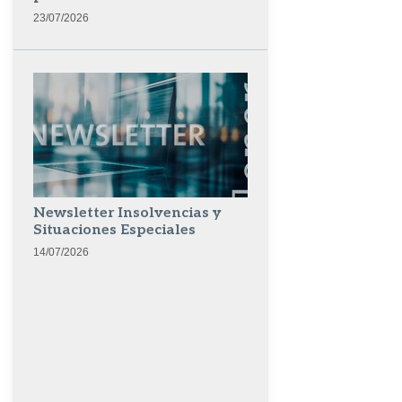
23/07/2026
Newsletter Insolvencias y
Situaciones Especiales
14/07/2026