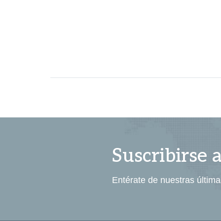
Suscribirse 
Entérate de nuestras última