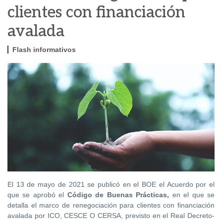
clientes con financiación
avalada
Flash informativos
El 13 de mayo de 2021 se publicó en el BOE el Acuerdo por el
que se aprobó el
Código de Buenas Prácticas
,
en el que se
detalla el marco de renegociación para clientes con financiación
avalada por ICO, CESCE O CERSA, previsto en el Real Decreto-