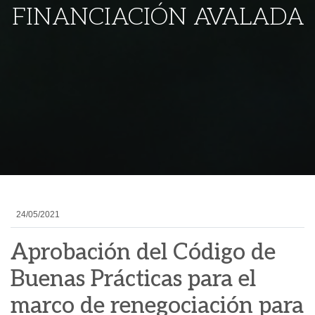
FINANCIACIÓN AVALADA
24/05/2021
Aprobación del Código de
Buenas Prácticas para el
marco de renegociación para