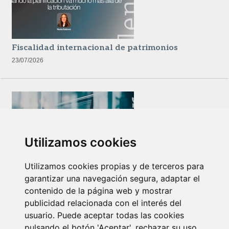
Fiscalidad internacional de patrimonios
23/07/2026
Utilizamos cookies
Utilizamos cookies propias y de terceros para
Newsletter Insolvencias y Situaciones Especiales
garantizar una navegación segura, adaptar el
14/07/2026
contenido de la página web y mostrar
publicidad relacionada con el interés del
usuario. Puede aceptar todas las cookies
pulsando el botón 'Aceptar', rechazar su uso