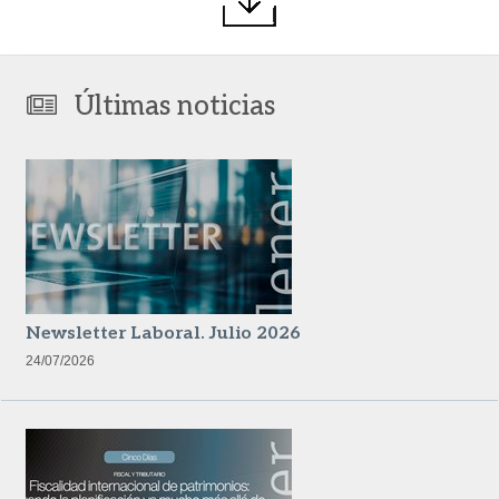
Últimas noticias
Newsletter Laboral. Julio 2026
24/07/2026