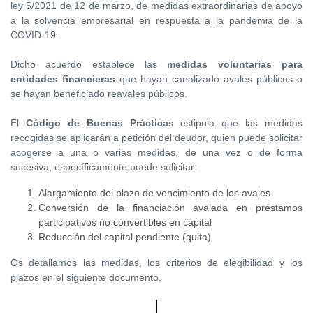
ley 5/2021 de 12 de marzo, de medidas extraordinarias de apoyo
a la solvencia empresarial en respuesta a la pandemia de la
COVID-19.
Dicho acuerdo establece las
medidas voluntarias para
entidades financieras
que hayan canalizado avales públicos o
se hayan beneficiado reavales públicos.
El
Código de Buenas Prácticas
estipula que las medidas
recogidas se aplicarán a petición del deudor, quien puede solicitar
acogerse a una o varias medidas, de una vez o de forma
sucesiva, específicamente puede solicitar:
Alargamiento del plazo de vencimiento de los avales
Conversión de la financiación avalada en préstamos
participativos no convertibles en capital
Reducción del capital pendiente (quita)
Os detallamos las medidas, los criterios de elegibilidad y los
plazos en el siguiente documento.