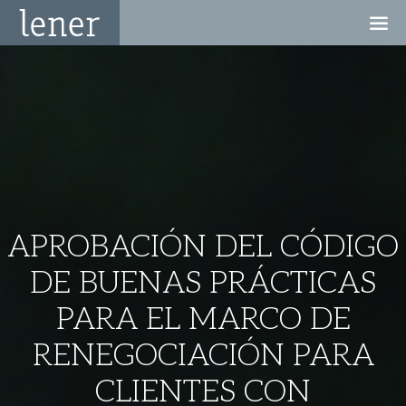
APROBACIÓN DEL CÓDIGO
DE BUENAS PRÁCTICAS
PARA EL MARCO DE
RENEGOCIACIÓN PARA
CLIENTES CON