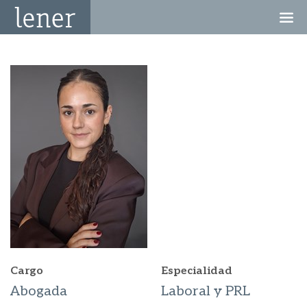
Cargo
Especialidad
Abogada
Laboral y PRL