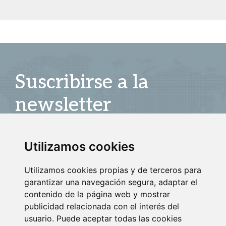
Suscribirse a la
newsletter
Entérate de nuestras últimas noticias
Utilizamos cookies
SUSCRIBIRSE
Utilizamos cookies propias y de terceros para
garantizar una navegación segura, adaptar el
contenido de la página web y mostrar
publicidad relacionada con el interés del
usuario. Puede aceptar todas las cookies