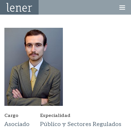
Cargo
Especialidad
Asociado
Público y Sectores Regulados