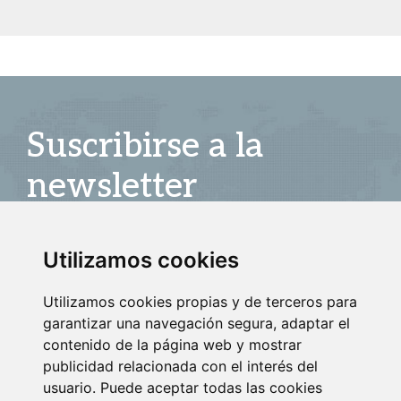
Suscribirse a la
newsletter
Entérate de nuestras últimas noticias
Utilizamos cookies
SUSCRIBIRSE
Utilizamos cookies propias y de terceros para
garantizar una navegación segura, adaptar el
contenido de la página web y mostrar
publicidad relacionada con el interés del
usuario. Puede aceptar todas las cookies