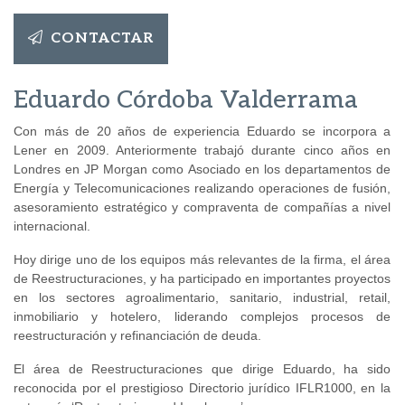
CONTACTAR
Eduardo Córdoba Valderrama
Con más de 20 años de experiencia Eduardo se incorpora a
Lener en 2009. Anteriormente trabajó durante cinco años en
Londres en JP Morgan como Asociado en los departamentos de
Energía y Telecomunicaciones realizando operaciones de fusión,
asesoramiento estratégico y compraventa de compañías a nivel
internacional.
Hoy dirige uno de los equipos más relevantes de la firma, el área
de Reestructuraciones, y ha participado en importantes proyectos
en los sectores agroalimentario, sanitario, industrial, retail,
inmobiliario y hotelero, liderando complejos procesos de
reestructuración y refinanciación de deuda.
El área de Reestructuraciones que dirige Eduardo, ha sido
reconocida por el prestigioso Directorio jurídico IFLR1000, en la