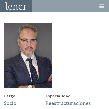
Cargo
Especialidad
Socio
Reestructuraciones