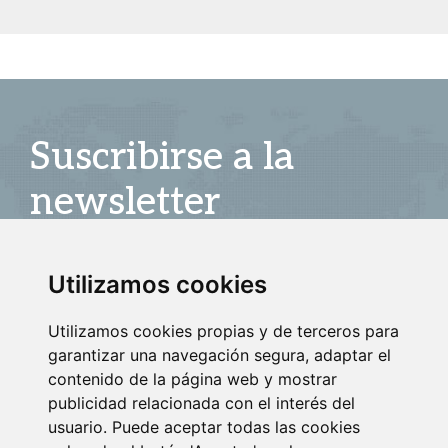
Suscribirse a la
newsletter
Entérate de nuestras últimas noticias
Utilizamos cookies
SUSCRIBIRSE
Utilizamos cookies propias y de terceros para
garantizar una navegación segura, adaptar el
contenido de la página web y mostrar
publicidad relacionada con el interés del
usuario. Puede aceptar todas las cookies