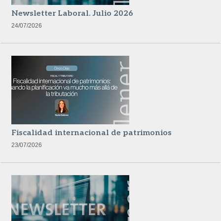
Newsletter Laboral. Julio 2026
24/07/2026
Fiscalidad internacional de patrimonios
23/07/2026