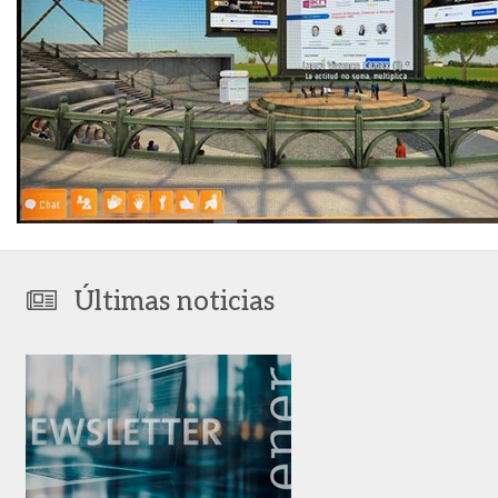
Últimas noticias