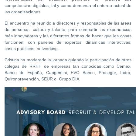
competencias digitales, tal y como demanda el entorno actual de
las organizaciones.
El encuentro ha reunido a directores y responsables de las áreas
de personas, cultura y talento, para compartir las experiencias
más innovadoras y las diferentes formas de hacer que las cosas
funcionen, con paneles de expertos, dinámicas interactivas,
casos prácticos, networking…
Cristina ha moderado la jornada guiando la participación de otros
colegas de RRHH de empresas tan conocidas como Cemex,
Banco de España, Capgemini, EVO Banco, Prosegur, Indra,
Quironprevención, SEUR o Grupo DIA.