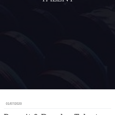
01/07/2020