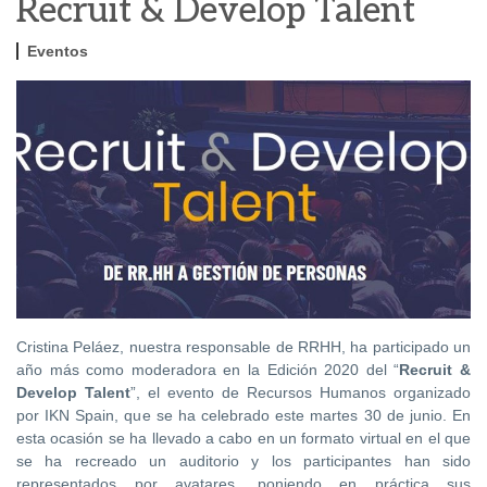
Recruit & Develop Talent
Eventos
Cristina Peláez, nuestra responsable de RRHH, ha participado un
año más como moderadora en la Edición 2020 del “
Recruit &
Develop Talent
”, el evento de Recursos Humanos organizado
por IKN Spain, que se ha celebrado este martes 30 de junio. En
esta ocasión se ha llevado a cabo en un formato virtual en el que
se ha recreado un auditorio y los participantes han sido
representados por avatares, poniendo en práctica sus