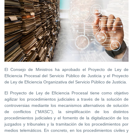
El Consejo de Ministros ha aprobado el Proyecto de Ley de
Eficiencia Procesal del Servicio Público de Justicia y el Proyecto
de Ley de Eficiencia Organizativa del Servicio Público de Justicia.
El Proyecto de Ley de Eficiencia Procesal tiene como objetivo
agilizar los procedimientos judiciales a través de la solución de
controversias mediante los mecanismos alternativos de solución
de conflictos (“MASC”), la simplificación de los distintos
procedimientos judiciales y el fomento de la digitalización de los
juzgados y tribunales y la tramitación de los procedimientos por
medios telemáticos. En concreto, en los procedimientos civiles y