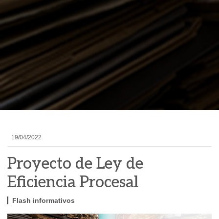
19/04/2022
Proyecto de Ley de
Eficiencia Procesal
Flash informativos