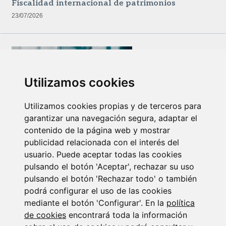
Fiscalidad internacional de patrimonios
23/07/2026
Utilizamos cookies
Utilizamos cookies propias y de terceros para
garantizar una navegación segura, adaptar el
Newsletter Insolvencias y Situaciones Especiales
contenido de la página web y mostrar
14/07/2026
publicidad relacionada con el interés del
usuario. Puede aceptar todas las cookies
pulsando el botón 'Aceptar', rechazar su uso
pulsando el botón 'Rechazar todo' o también
podrá configurar el uso de las cookies
mediante el botón 'Configurar'. En la
política
de cookies
encontrará toda la información