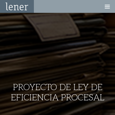
PROYECTO DE LEY DE
EFICIENCIA PROCESAL