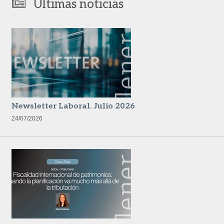
Últimas noticias
Newsletter Laboral. Julio 2026
24/07/2026