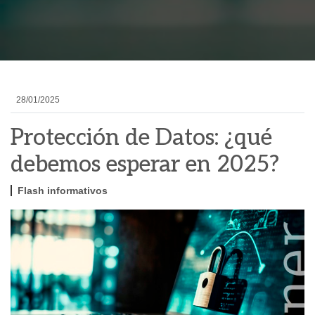
28/01/2025
Protección de Datos: ¿qué
debemos esperar en 2025?
Flash informativos