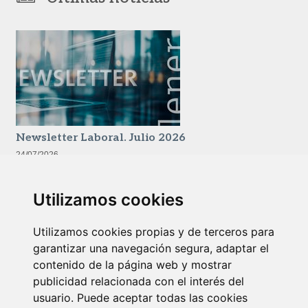
Newsletter Laboral. Julio 2026
24/07/2026
Utilizamos cookies
Utilizamos cookies propias y de terceros para
garantizar una navegación segura, adaptar el
contenido de la página web y mostrar
publicidad relacionada con el interés del
usuario. Puede aceptar todas las cookies
Fiscalidad internacional de patrimonios