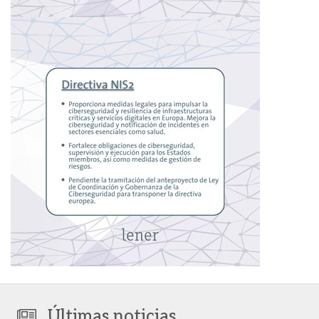
Últimas noticias