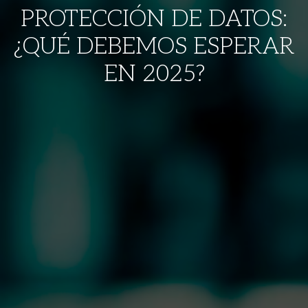
PROTECCIÓN DE DATOS:
¿QUÉ DEBEMOS ESPERAR
EN 2025?