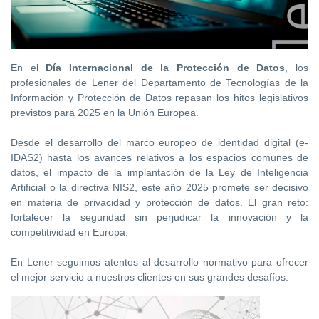
En el
Día Internacional de la Protección de Datos
, los
profesionales de
Lener del Departamento de Tecnologías de la
Información y Protección de Datos repasan los hitos legislativos
previstos para 2025 en la Unión Europea.
Desde el desarrollo del marco europeo de identidad digital (e-
IDAS2) hasta los avances relativos a los espacios comunes de
datos, el impacto de la implantación de la Ley de Inteligencia
Artificial o la directiva NIS2, este año 2025 promete ser decisivo
en materia de privacidad y protección de datos. El gran reto:
fortalecer la seguridad sin perjudicar la innovación y la
competitividad en Europa.
En Lener seguimos atentos al desarrollo normativo para ofrecer
el mejor servicio a nuestros clientes en sus grandes desafíos.