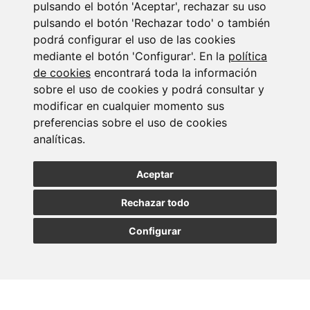
pulsando el botón 'Aceptar', rechazar su uso
23/07/2026
pulsando el botón 'Rechazar todo' o también
podrá configurar el uso de las cookies
mediante el botón 'Configurar'. En la
política
de cookies
encontrará toda la información
sobre el uso de cookies y podrá consultar y
modificar en cualquier momento sus
preferencias sobre el uso de cookies
analíticas.
Newsletter Insolvencias y Situaciones Especiales
Aceptar
14/07/2026
Rechazar todo
Configurar