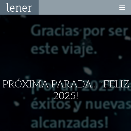
PRÓXIMA PARADA... ¡FELIZ
2025!