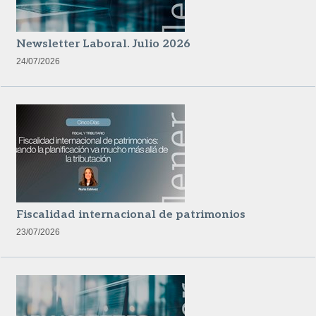
Newsletter Laboral. Julio 2026
24/07/2026
Fiscalidad internacional de patrimonios
23/07/2026