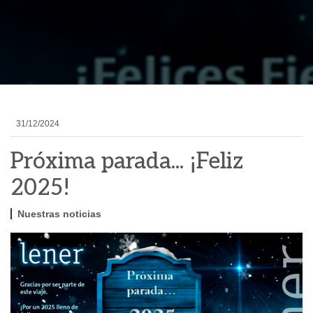
31/12/2024
Próxima parada... ¡Feliz
2025!
Nuestras noticias