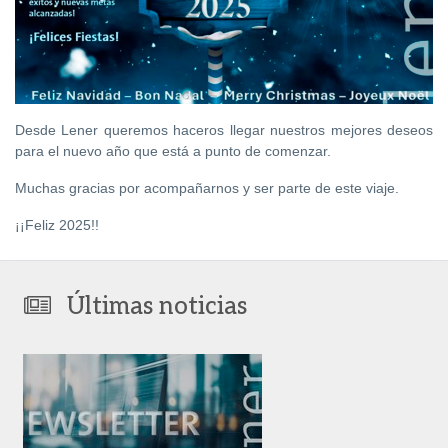
Desde
Lener queremos haceros llegar nuestros mejores deseos
para el nuevo año que está a punto de comenzar.
Muchas gracias por acompañarnos y ser parte de este viaje.
¡¡Feliz 2025!!
Últimas noticias