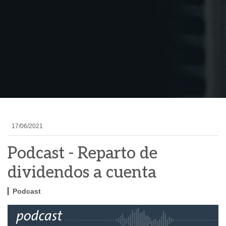
17/06/2021
Podcast - Reparto de
dividendos a cuenta
Podcast