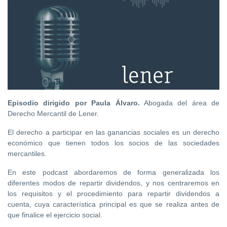
Episodio dirigido por Paula Álvaro.
Abogada del área de
Derecho Mercantil de Lener.
El derecho a participar en las ganancias sociales es un derecho
económico que tienen todos los socios de las sociedades
mercantiles.
En este podcast abordaremos de forma generalizada los
diferentes modos de repartir dividendos, y nos centraremos en
los requisitos y el procedimiento para repartir dividendos a
cuenta, cuya característica principal es que se realiza antes de
que finalice el ejercicio social.