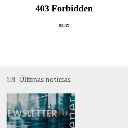
Últimas noticias