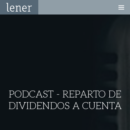
PODCAST - REPARTO DE
DIVIDENDOS A CUENTA