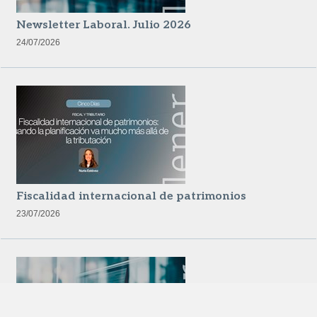
Newsletter Laboral. Julio 2026
24/07/2026
Fiscalidad internacional de patrimonios
23/07/2026