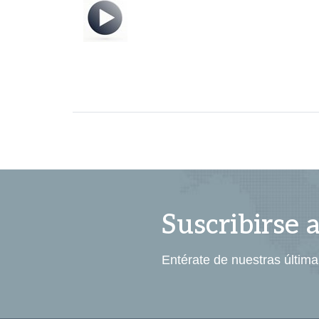
Suscribirse 
Entérate de nuestras última