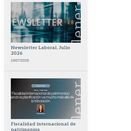
Newsletter Laboral. Julio
2026
24/07/2026
Fiscalidad internacional de
patrimonios