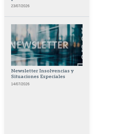
23/07/2026
Newsletter Insolvencias y
Situaciones Especiales
14/07/2026