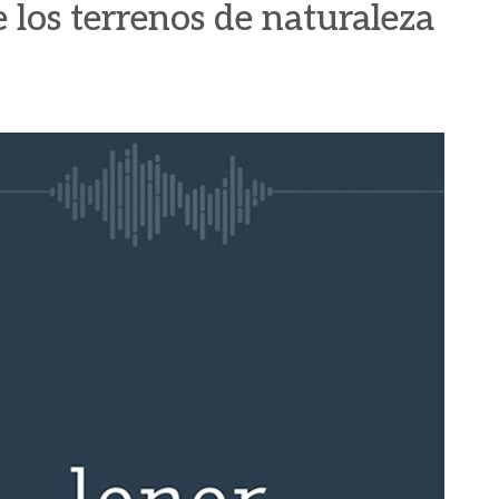
 los terrenos de naturaleza