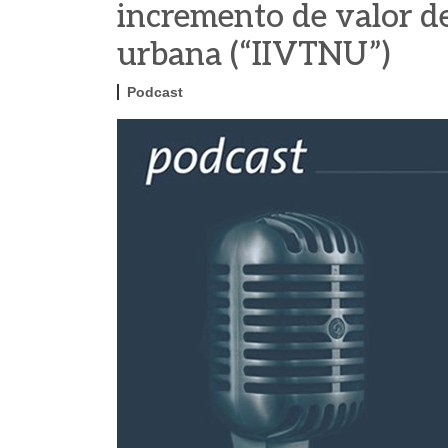
incremento de valor de
urbana (“IIVTNU”)
Podcast