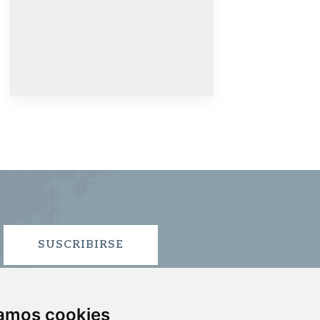
SUSCRIBIRSE
zamos cookies