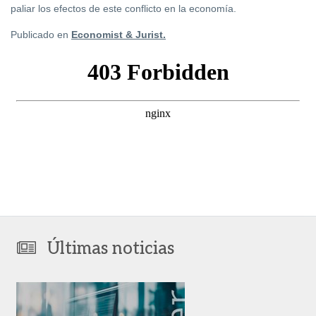
paliar los efectos de este conflicto en la economía.
Publicado en
Economist & Jurist.
Últimas noticias