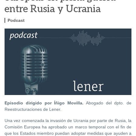
entre Rusia y Ucrania
Podcast
Episodio dirigido por Íñigo Movilla.
Abogado del dpto. de
Reestructuraciones de Lener.
Una vez comenzada la invasión de Ucrania por parte de Rusia, la
Comisión Europea ha aprobado un marco temporal con el fin de
que los Estados miembro puedan adoptar medidas que ayuden a