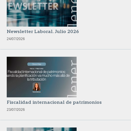
Newsletter Laboral. Julio 2026
24/07/2026
Fiscalidad internacional de patrimonios
23/07/2026