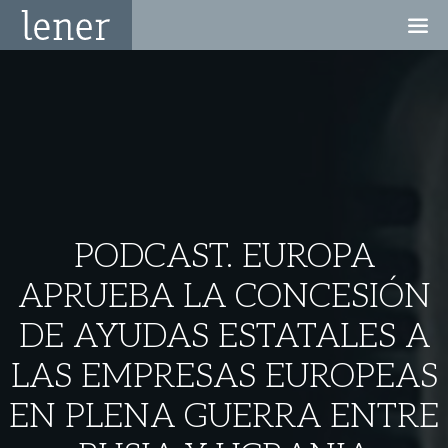
PODCAST. EUROPA
APRUEBA LA CONCESIÓN
DE AYUDAS ESTATALES A
LAS EMPRESAS EUROPEAS
EN PLENA GUERRA ENTRE