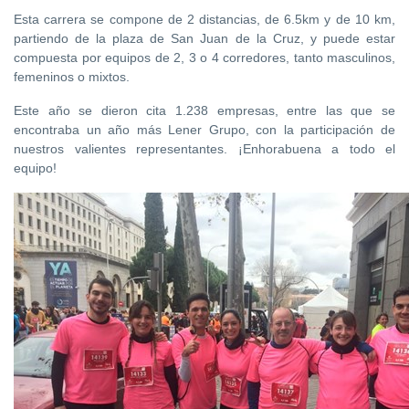
Esta carrera se compone de 2 distancias, de 6.5km y de 10 km,
partiendo de la plaza de San Juan de la Cruz, y puede estar
compuesta por equipos de 2, 3 o 4 corredores, tanto masculinos,
femeninos o mixtos.
Este año se dieron cita 1.238 empresas, entre las que se
encontraba un año más Lener Grupo, con la participación de
nuestros valientes representantes. ¡Enhorabuena a todo el
equipo!