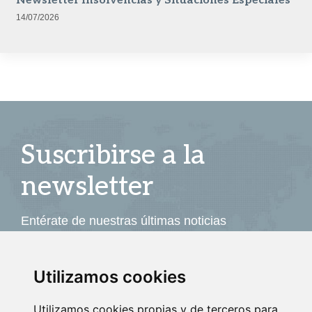
Newsletter Insolvencias y Situaciones Especiales
14/07/2026
Suscribirse a la
newsletter
Entérate de nuestras últimas noticias
SUSCRIBIRSE
Utilizamos cookies
Utilizamos cookies propias y de terceros para