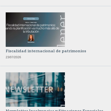
Fiscalidad internacional de patrimonios
23/07/2026