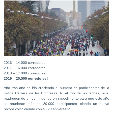
2016 – 14.000 corredores
2017 – 16.000 corredores
2018 – 17.000 corredores
2019 – 20.500 corredores!
Año tras año ha ido creciendo el número de participantes de la
mítica Carrera de las Empresas. Ni el frío de las fechas, ni el
madrugón de un domingo fueron impedimento para que este año
se reunieran más de 20.000 participantes, siendo un nuevo
récord coincidiendo con su 20 aniversario.