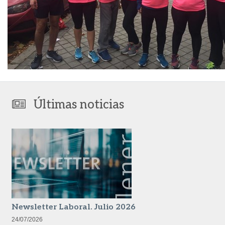
Últimas noticias
Newsletter Laboral. Julio 2026
24/07/2026