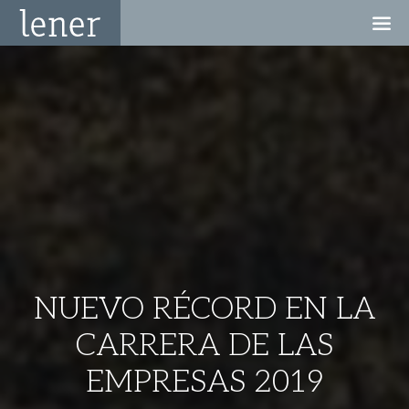
NUEVO RÉCORD EN LA
CARRERA DE LAS
EMPRESAS 2019