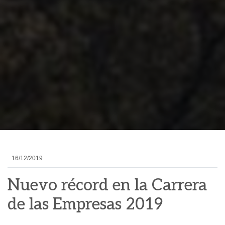
16/12/2019
Nuevo récord en la Carrera
de las Empresas 2019