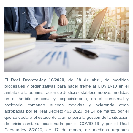
El
Real Decreto-ley 16/2020, de 28 de abril
, de medidas
procesales y organizativas para hacer frente al COVID-19 en el
ámbito de la administración de Justicia establece nuevas medidas
en el ámbito procesal y, especialmente, en el concursal y
societario, tomando nuevas medidas y aclarando otras
aprobadas por el Real Decreto 463/2020, de 14 de marzo, por el
que se declara el estado de alarma para la gestión de la situación
de crisis sanitaria ocasionada por el COVID-19 y por el Real
Decreto-ley 8/2020, de 17 de marzo, de medidas urgentes