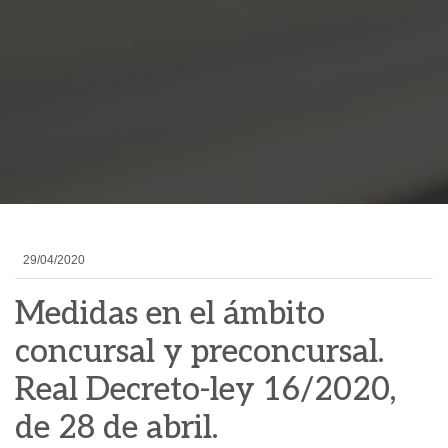
29/04/2020
Medidas en el ámbito
concursal y preconcursal.
Real Decreto-ley 16/2020,
de 28 de abril.