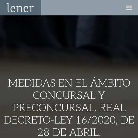
MEDIDAS EN EL ÁMBITO
CONCURSAL Y
PRECONCURSAL. REAL
DECRETO-LEY 16/2020, DE
28 DE ABRIL.