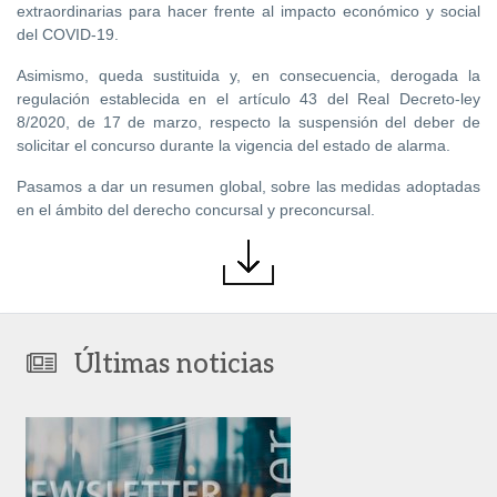
extraordinarias para hacer frente al impacto económico y social
del COVID-19.
Asimismo, queda sustituida y, en consecuencia, derogada la
regulación establecida en el artículo 43 del Real Decreto-ley
8/2020, de 17 de marzo, respecto la suspensión del deber de
solicitar el concurso durante la vigencia del estado de alarma.
Pasamos a dar un resumen global, sobre las medidas adoptadas
en el ámbito del derecho concursal y preconcursal.
Últimas noticias