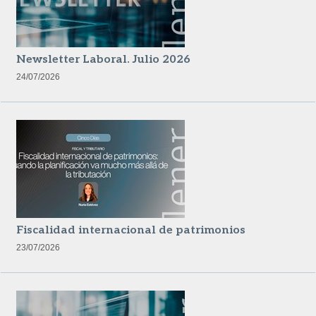
Newsletter Laboral. Julio 2026
24/07/2026
Fiscalidad internacional de patrimonios
23/07/2026