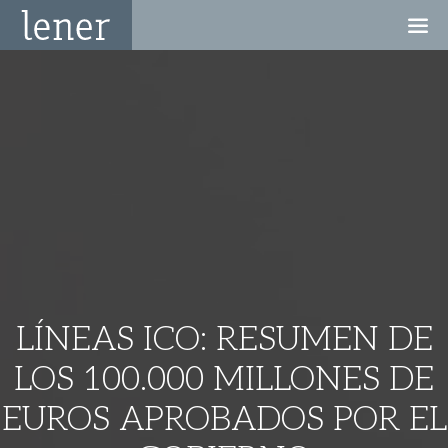
LÍNEAS ICO: RESUMEN DE
LOS 100.000 MILLONES DE
EUROS APROBADOS POR EL