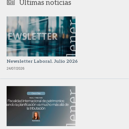
Últimas noticias
Newsletter Laboral. Julio 2026
24/07/2026