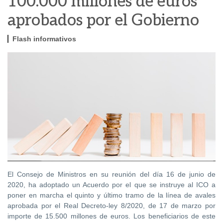
100.000 millones de euros
aprobados por el Gobierno
Flash informativos
El Consejo de Ministros en su reunión del día 16 de junio de
2020, ha adoptado un Acuerdo por el que se instruye al ICO a
poner en marcha el quinto y último tramo de la línea de avales
aprobada por el Real Decreto-ley 8/2020, de 17 de marzo por
importe de 15.500 millones de euros. Los beneficiarios de este