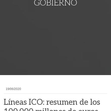
GOBIERNO
19/06/2020
Líneas ICO: resumen de los