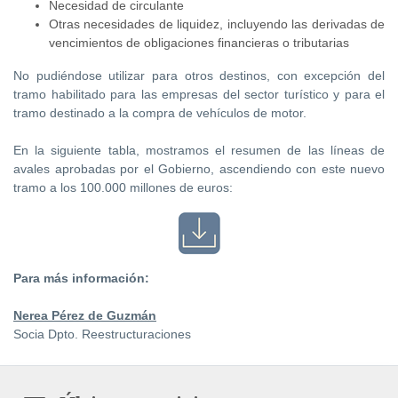
Necesidad de circulante
Otras necesidades de liquidez, incluyendo las derivadas de
vencimientos de obligaciones financieras o tributarias
No pudiéndose utilizar para otros destinos, con excepción del
tramo habilitado para las empresas del sector turístico y para el
tramo destinado a la compra de vehículos de motor.
En la siguiente tabla, mostramos el resumen de las líneas de
avales aprobadas por el Gobierno, ascendiendo con este nuevo
tramo a los 100.000 millones de euros:
Para más información:
Nerea Pérez de Guzmán
Socia Dpto. Reestructuraciones