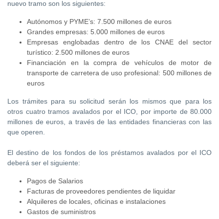
nuevo tramo son los siguientes:
Autónomos y PYME’s: 7.500 millones de euros
Grandes empresas: 5.000 millones de euros
Empresas englobadas dentro de los CNAE del sector
turístico: 2.500 millones de euros
Financiación en la compra de vehículos de motor de
transporte de carretera de uso profesional: 500 millones de
euros
Los trámites para su solicitud serán los mismos que para los
otros cuatro tramos avalados por el ICO, por importe de 80.000
millones de euros, a través de las entidades financieras con las
que operen.
El destino de los fondos de los préstamos avalados por el ICO
deberá ser el siguiente:
Pagos de Salarios
Facturas de proveedores pendientes de liquidar
Alquileres de locales, oficinas e instalaciones
Gastos de suministros