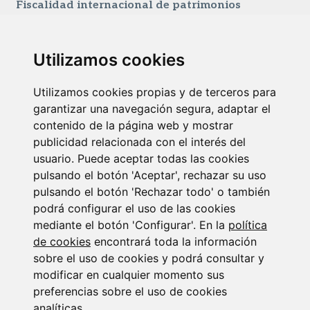
Fiscalidad internacional de patrimonios
23/07/2026
Utilizamos cookies
Utilizamos cookies propias y de terceros para
garantizar una navegación segura, adaptar el
contenido de la página web y mostrar
publicidad relacionada con el interés del
usuario. Puede aceptar todas las cookies
Newsletter Insolvencias y Situaciones Especiales
pulsando el botón 'Aceptar', rechazar su uso
pulsando el botón 'Rechazar todo' o también
14/07/2026
podrá configurar el uso de las cookies
mediante el botón 'Configurar'. En la
política
de cookies
encontrará toda la información
sobre el uso de cookies y podrá consultar y
modificar en cualquier momento sus
preferencias sobre el uso de cookies
analíticas.