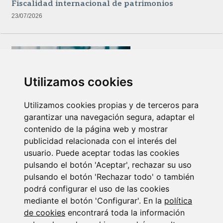
Fiscalidad internacional de patrimonios
23/07/2026
Utilizamos cookies
Utilizamos cookies propias y de terceros para
garantizar una navegación segura, adaptar el
Newsletter Insolvencias y Situaciones Especiales
contenido de la página web y mostrar
14/07/2026
publicidad relacionada con el interés del
usuario. Puede aceptar todas las cookies
pulsando el botón 'Aceptar', rechazar su uso
pulsando el botón 'Rechazar todo' o también
podrá configurar el uso de las cookies
mediante el botón 'Configurar'. En la
política
de cookies
encontrará toda la información