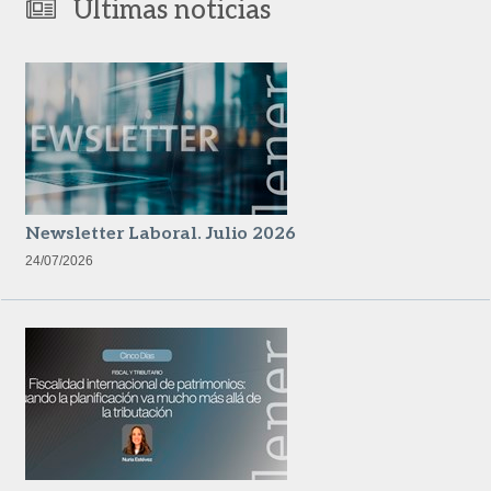
Últimas noticias
Newsletter Laboral. Julio 2026
24/07/2026