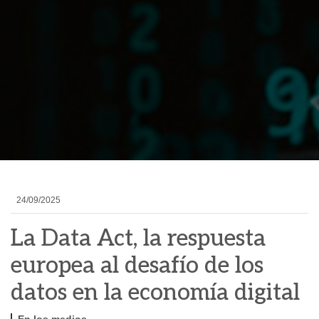
24/09/2025
La Data Act, la respuesta
europea al desafío de los
datos en la economía digital
En los medios