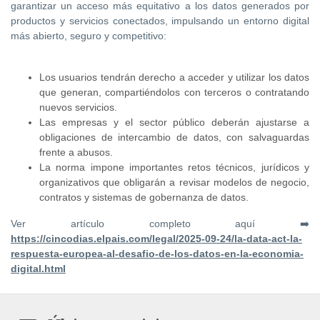
garantizar un acceso más equitativo a los datos generados por
productos y servicios conectados, impulsando un entorno digital
más abierto, seguro y competitivo:
Los usuarios tendrán derecho a acceder y utilizar los datos
que generan, compartiéndolos con terceros o contratando
nuevos servicios.
Las empresas y el sector público deberán ajustarse a
obligaciones de intercambio de datos, con salvaguardas
frente a abusos.
La norma impone importantes retos técnicos, jurídicos y
organizativos que obligarán a revisar modelos de negocio,
contratos y sistemas de gobernanza de datos.
Ver artículo completo aquí ➡️
https://cincodias.elpais.com/legal/2025-09-24/la-data-act-la-
respuesta-europea-al-desafio-de-los-datos-en-la-economia-
digital.html