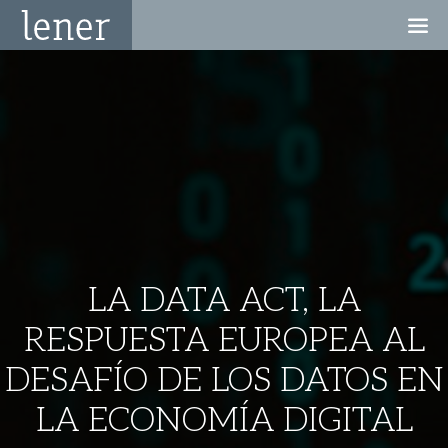
LA DATA ACT, LA
RESPUESTA EUROPEA AL
DESAFÍO DE LOS DATOS EN
LA ECONOMÍA DIGITAL