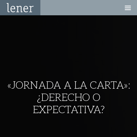
«JORNADA A LA CARTA»:
¿DERECHO O
EXPECTATIVA?