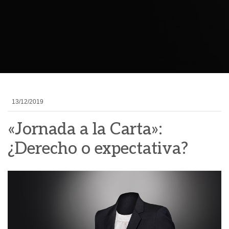
13/12/2019
«Jornada a la Carta»:
¿Derecho o expectativa?