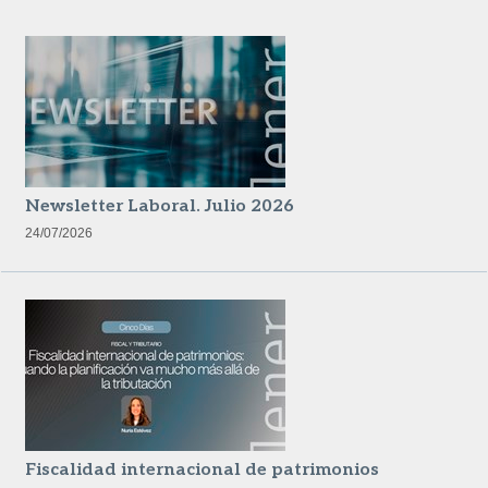
Newsletter Laboral. Julio 2026
24/07/2026
Fiscalidad internacional de patrimonios