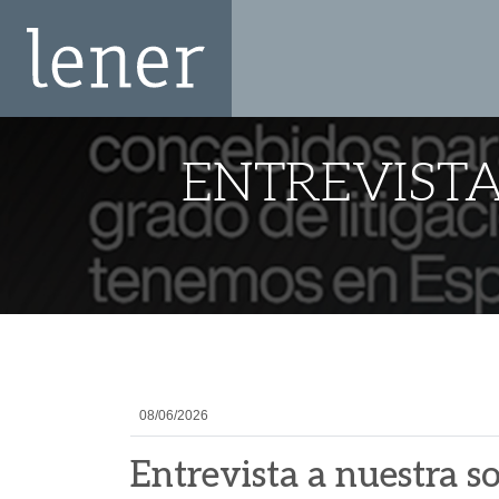
ENTREVISTA
08/06/2026
Entrevista a nuestra so