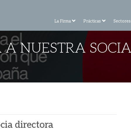
La Firma
Prácticas
Sectores
 A NUESTRA SOCI
cia directora