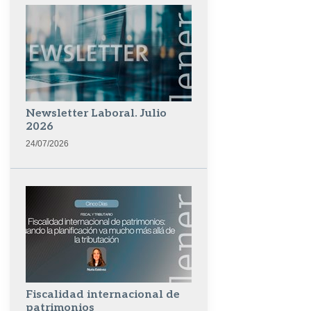
Newsletter Laboral. Julio
2026
24/07/2026
Fiscalidad internacional de
patrimonios