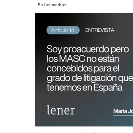
En los medios