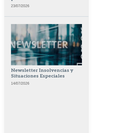
23/07/2026
Newsletter Insolvencias y
Situaciones Especiales
14/07/2026