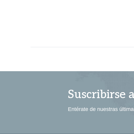
Suscribirse 
Entérate de nuestras última