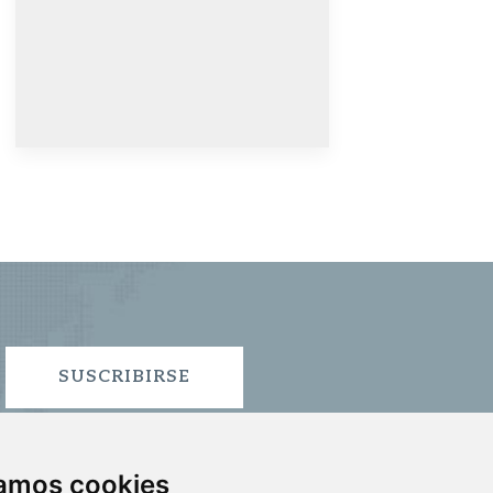
SUSCRIBIRSE
zamos cookies