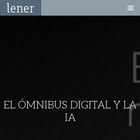
EL ÓMNIBUS DIGITAL Y LA
IA