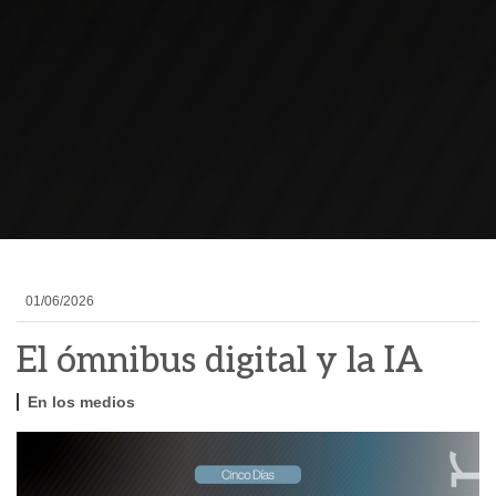
01/06/2026
El ómnibus digital y la IA
En los medios