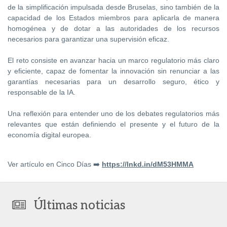
de la simplificación impulsada desde Bruselas, sino también de la
capacidad de los Estados miembros para aplicarla de manera
homogénea y de dotar a las autoridades de los recursos
necesarios para garantizar una supervisión eficaz.
El reto consiste en avanzar hacia un marco regulatorio más claro
y eficiente, capaz de fomentar la innovación sin renunciar a las
garantías necesarias para un desarrollo seguro, ético y
responsable de la IA.
Una reflexión para entender uno de los debates regulatorios más
relevantes que están definiendo el presente y el futuro de la
economía digital europea.
Ver artículo en Cinco Días ➡️
https://lnkd.in/dM53HMMA
Últimas noticias