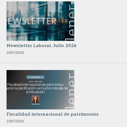
Newsletter Laboral. Julio 2026
24/07/2026
Fiscalidad internacional de patrimonios
23/07/2026