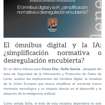
El ómnibus digital y la IA:
¿simplificación normativa o
desregulación encubierta?
En su última tribuna para
Cinco Día
s
,
Sofía García
, abogada del
área de Seguridad de la Información y Protección de Datos de
Lener, analiza las implicaciones del ómnibus digital, la iniciativa
de la Unión Europea que busca simplificar el creciente marco
normativo tecnológico y su impacto directo en el desarrollo y la
adopción de la inteligencia artificial.
Como señala Sofía, el éxito de esta iniciativa dependerá no solo