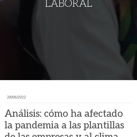
LABORAL
28/06/2022
Análisis: cómo ha afectado
la pandemia a las plantillas