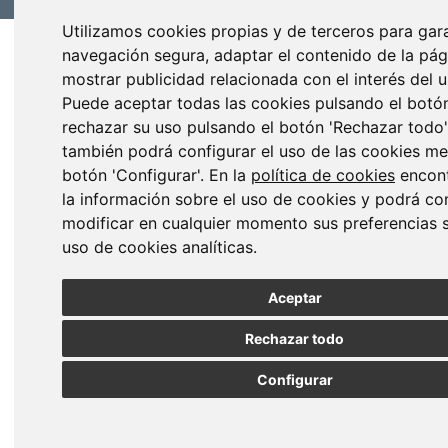
Utilizamos cookies propias y de terceros para gar
navegación segura, adaptar el contenido de la pá
mostrar publicidad relacionada con el interés del u
Puede aceptar todas las cookies pulsando el botón
rechazar su uso pulsando el botón 'Rechazar todo'
también podrá configurar el uso de las cookies me
botón 'Configurar'. En la
política de cookies
encont
la información sobre el uso de cookies y podrá con
modificar en cualquier momento sus preferencias s
uso de cookies analíticas.
Aceptar
Rechazar todo
Configurar