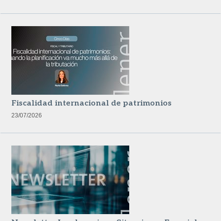
Fiscalidad internacional de patrimonios
23/07/2026