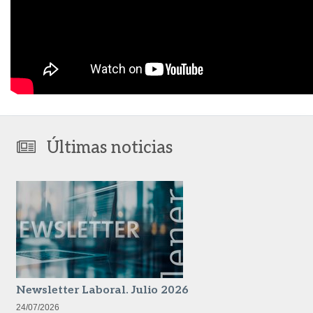
Últimas noticias
Newsletter Laboral. Julio 2026
24/07/2026