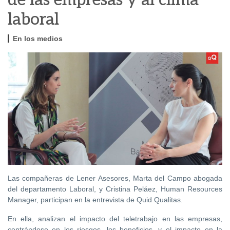
de las empresas y al clima
laboral
En los medios
Las compañeras de Lener Asesores, Marta del Campo abogada
del departamento Laboral, y Cristina Peláez, Human Resources
Manager, participan en la entrevista de Quid Qualitas.
En ella, analizan el impacto del teletrabajo en las empresas,
centrándose en los riesgos, los beneficios, y el impacto en la