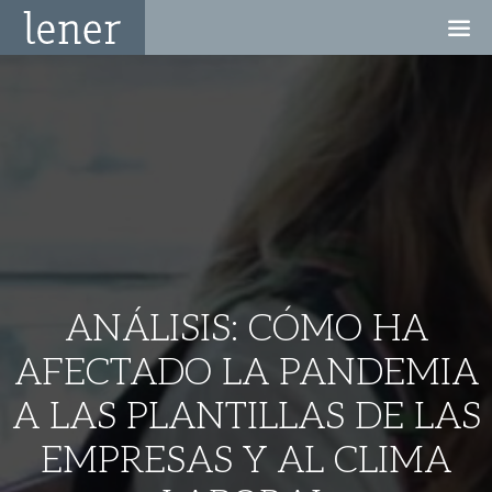
ANÁLISIS: CÓMO HA
AFECTADO LA PANDEMIA
A LAS PLANTILLAS DE LAS
EMPRESAS Y AL CLIMA