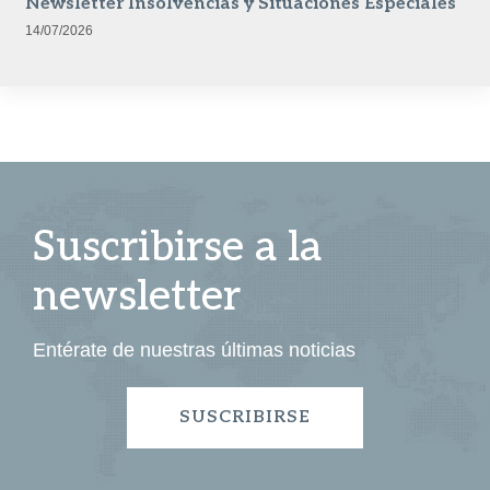
Newsletter Insolvencias y Situaciones Especiales
14/07/2026
Suscribirse a la
newsletter
Entérate de nuestras últimas noticias
SUSCRIBIRSE