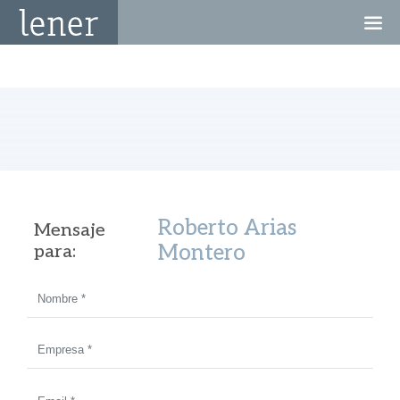
Roberto Arias
Mensaje
Montero
para: