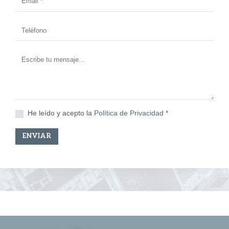
He leído y acepto la
Política de Privacidad *