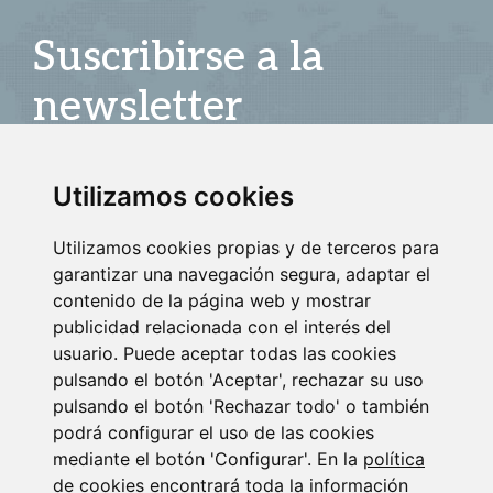
Suscribirse a la
newsletter
Entérate de nuestras últimas noticias
Utilizamos cookies
SUSCRIBIRSE
Utilizamos cookies propias y de terceros para
garantizar una navegación segura, adaptar el
contenido de la página web y mostrar
publicidad relacionada con el interés del
usuario. Puede aceptar todas las cookies
pulsando el botón 'Aceptar', rechazar su uso
pulsando el botón 'Rechazar todo' o también
podrá configurar el uso de las cookies
mediante el botón 'Configurar'. En la
política
de cookies
encontrará toda la información